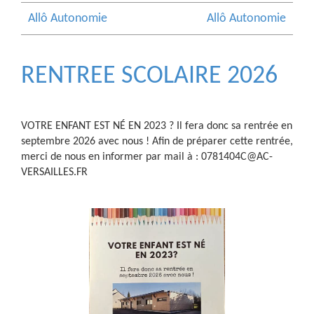
Allô Autonomie
Allô Autonomie
RENTREE SCOLAIRE 2026
VOTRE ENFANT EST NÉ EN 2023 ? Il fera donc sa rentrée en
septembre 2026 avec nous ! Afin de préparer cette rentrée,
merci de nous en informer par mail à : 0781404C@AC-
VERSAILLES.FR