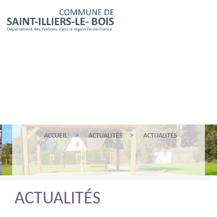
ACCUEIL
ACTUALITÉS
ACTUALITÉS
ACTUALITÉS