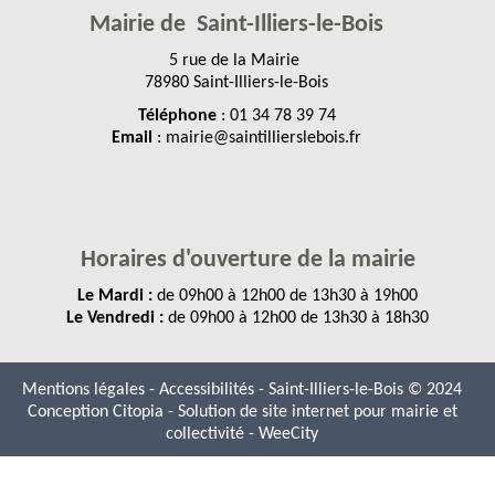
Mairie de Saint-Illiers-le-Bois
5 rue de la Mairie
78980 Saint-Illiers-le-Bois
Téléphone
: 01 34 78 39 74
Email
: mairie@saintillierslebois.fr
Horaires d'ouverture de la mairie
Le Mardi :
de 09h00 à 12h00 de 13h30 à 19h00
Le Vendredi :
de 09h00 à 12h00 de 13h30 à 18h30
Mentions légales
-
Accessibilités
- Saint-Illiers-le-Bois © 2024
Conception Citopia
-
Solution de site internet pour mairie et
collectivité - WeeCity