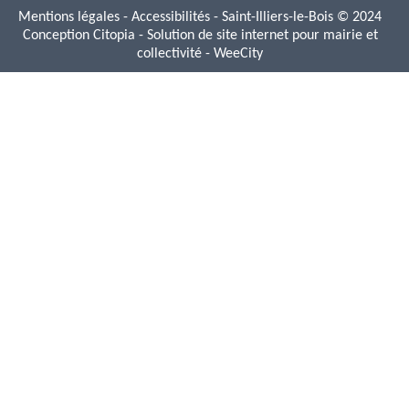
Mentions légales
-
Accessibilités
- Saint-Illiers-le-Bois © 2024
Conception Citopia
-
Solution de site internet pour mairie et
collectivité - WeeCity