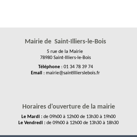
Mairie de Saint-Illiers-le-Bois
5 rue de la Mairie
78980 Saint-Illiers-le-Bois
Téléphone
: 01 34 78 39 74
Email
: mairie@saintillierslebois.fr
Horaires d'ouverture de la mairie
Le Mardi :
de 09h00 à 12h00 de 13h30 à 19h00
Le Vendredi :
de 09h00 à 12h00 de 13h30 à 18h30