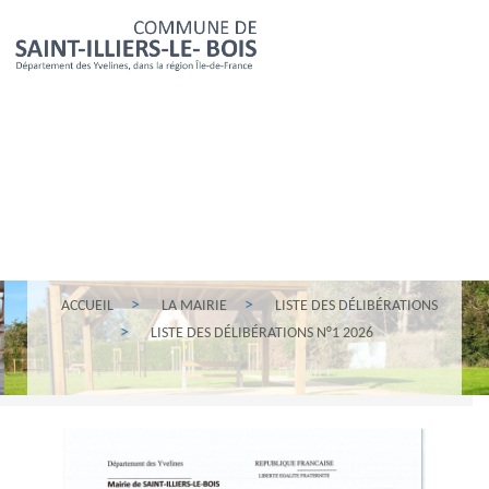
ACCUEIL
LA MAIRIE
LISTE DES DÉLIBÉRATIONS
LISTE DES DÉLIBÉRATIONS N°1 2026