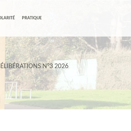
LARITÉ
PRATIQUE
DÉLIBÉRATIONS N°3 2026