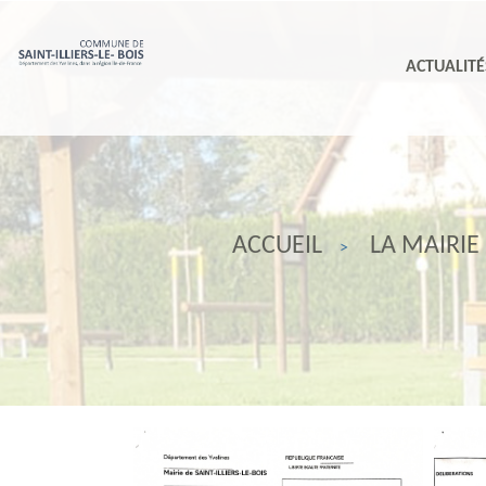
ACTUALITÉ
ACCUEIL
LA MAIRIE